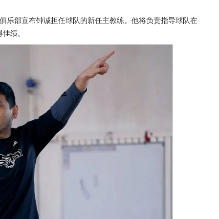
球俱乐部宣布钟诚担任球队的新任主教练。他将负责指导球队在
得佳绩。