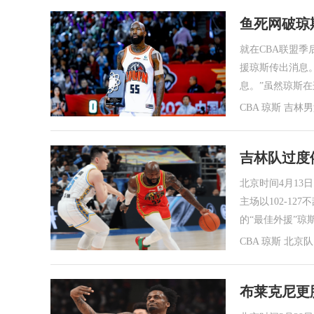
鱼死网破琼
​就在CBA联
援琼斯传出消息
息。”虽然琼斯
CBA 琼斯 吉林
吉林队过度
​北京时间4月1
主场以102-1
的“最佳外援”琼
CBA 琼斯 北京
布莱克尼更