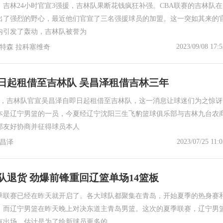
日，吉林24小时官宣3强援，吉林队果断花钱疯狂补强。CBA联赛的吉林队在
出了强烈的野心，最近他们官宣了三名强援球员的加盟。这一突如其来的
内引发了轰动，吉林队被誉为
2023/09/08 17:5
皮特森 拉科塞维奇
日起租借至吉林队 吴昌泽租借吉林三年
日，吉林队官宣​吴昌泽自即日起租借至吉林队，这一消息让球迷们为之惊讶
本是辽宁男篮的一员，今夏经辽宁沈阳三生飞豹篮球俱乐部与吉林九台农
部友好协商并征得球员本人
2023/07/25 11:0
吴昌泽
队退货 劲爆前锋重回辽篮单场14篮板
A夏季联赛已经在昨天就开启了。各大球队都聚集在青岛，开始夏季的热身赛
。而辽宁男篮在昨天晚上对决东道主青岛男篮。这次的夏季联赛，辽宁男
有出场，估计是为了给新球员更多的