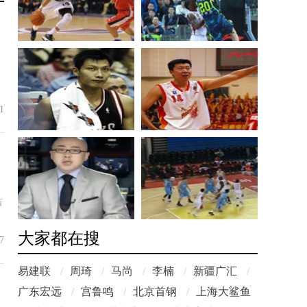
1
吉
大家都在搜
7
易建联
/
周琦
/
马尚
/
李楠
/
新疆广汇
/
广东宏远
/
宫鲁鸣
/
北京首钢
/
上海大鲨鱼