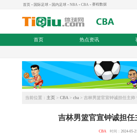
-
-
-
-
-
赛程数据
首页
国际足球
国内足球
NBA
CBA
首页
热点资讯
当前位置：
主页
>
CBA
>
cba
> 吉林男篮官宣钟诚担任主帅
吉林男篮官宣钟诚担任
CBA
时间：
2024-05-2