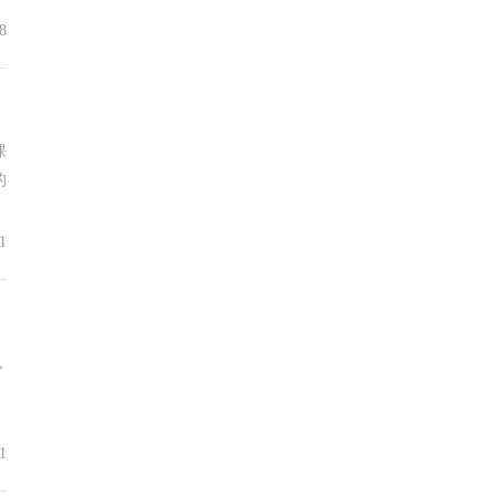
8
课
的
1
也
1