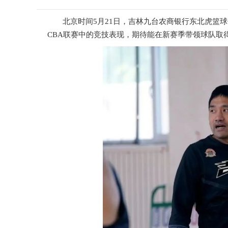
北京时间5月21日，吉林九台农商银行东北虎篮
CBA联赛中的竞技表现，期待能在新赛季带领球队取