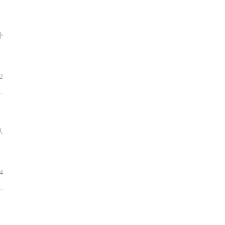
外
2
队
4