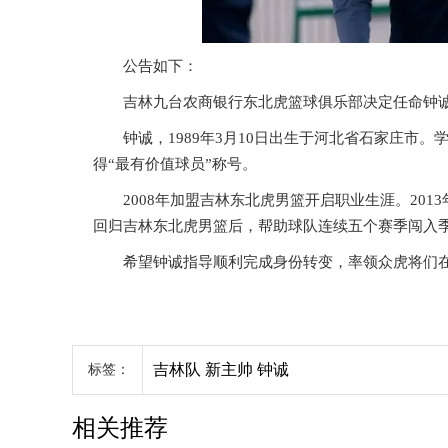
公告如下：
吉林九台农商银行东北虎篮球俱乐部决定任命钟
钟诚，1989年3月10日出生于河北省石家庄市
得“最有价值球员”称号。
2008年加盟吉林东北虎男篮开启职业生涯。2013年
回归吉林东北虎男篮后，帮助球队连续五个赛季闯入
希望钟诚指导顺利完成身份转变，率领众虎将们
吉林队 新主帅 钟诚
标签：
相关推荐