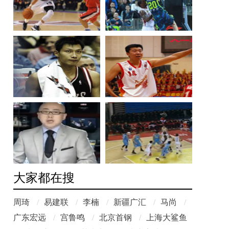
大家都在搜
周琦
/
易建联
/
李楠
/
新疆广汇
/
马尚
/
广东宏远
/
宫鲁鸣
/
北京首钢
/
上海大鲨鱼