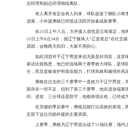
总经理和副总经理相续离队。
有人离开肯定会有人到来，球队提拔了梯队小将
进展，小外援弗格已经抵达沈阳开始备战新赛季。
在21日上午八点，大外援人选也是尘埃落定，他
21日上午8点34分，据辽宁媒体人“辽篮老总”在社
原因，会晚两天回归，大家不用担心。
如此消息对于辽宁男篮来说无疑是好消息，这意
家还比较熟悉，他已经连续两个赛季效力球队，是球
分，而且篮板保护和策应能力，打球风格和顽强作风
弗格在过去的三个赛季中一直效力于辽宁男篮，
面存在一些不足，但到了第三个赛季，他在进攻端展
织、进攻、三分球还是防守，他都表现出色，已经成
在关键的季后赛中，弗格总能打出高效的表现，
定留下这位功勋外援的主要原因。
上赛季，弗格为辽宁男篮出战了51场比赛，场均上场时