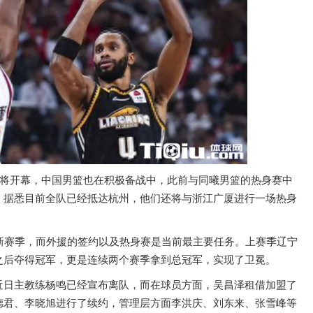
即将开幕，中国男篮也在积极备战中，此前与同曦男篮的热身赛中
，据悉目前全队已经抵达杭州，他们还将与浙江广厦进行一场热身
新赛季，而外援的签约以及热身赛是当前最主要任务。上赛季辽宁
之后夺得冠军，更是连续两个赛季拿到总冠军，实现了卫冕。
近日主教练杨鸣已经宣布离队，而在球员方面，吴昌泽租借加盟了
德君、李晓旭进行了续约，管理层方面李洪庆、刘东来、张雪峰等