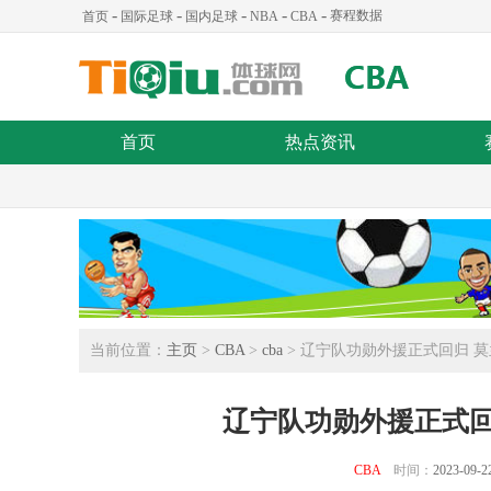
-
-
-
-
-
赛程数据
首页
国际足球
国内足球
NBA
CBA
首页
热点资讯
当前位置：
主页
>
CBA
>
cba
> 辽宁队功勋外援正式回归 
辽宁队功勋外援正式回
CBA
时间：
2023-09-2