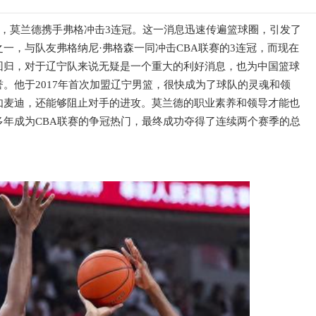
归，莫兰德携手弗格冲击3连冠。这一消息迅速传遍篮球圈，引发了
一，与队友弗格纳尼·弗格森一同冲击CBA联赛的3连冠，而现在
回归，对于辽宁队来说无疑是一个重大的利好消息，也为中国篮球
。他于2017年首次加盟辽宁男篮，很快成为了球队的灵魂和领
如麦迪，还能够阻止对手的进攻。莫兰德的职业素养和领导才能也
年成为CBA联赛的争冠热门，最终成功夺得了连续两个赛季的总