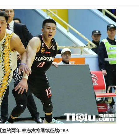
签约两年 林志杰将继续征战CBA